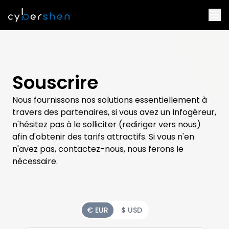
Souscrire
Nous fournissons nos solutions essentiellement à
travers des partenaires, si vous avez un Infogéreur,
n'hésitez pas à le solliciter (rediriger vers nous)
afin d'obtenir des tarifs attractifs. Si vous n'en
n'avez pas, contactez-nous, nous ferons le
nécessaire.
Payment frequency
€ EUR
$ USD