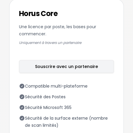
Horus Core
Une licence par poste, les bases pour
commencer.
Uniquement à travers un partenaire
Souscrire avec un partenaire
Compatible multi-plateforme
Sécurité des Postes
Sécurité Microsoft 365
Sécurité de la surface externe (nombre
de scan limités)