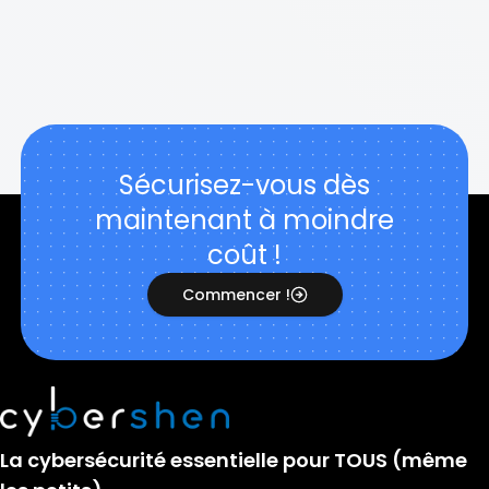
Sécurisez-vous dès
maintenant à moindre
coût !
Commencer !
La cybersécurité essentielle pour TOUS (même