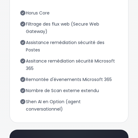
Horus Core
Filtrage des flux web (Secure Web
Gateway)
Assistance remédiation sécurité des
Postes
Assitance remédiation sécurité Microsoft
365
Remontée d'évenements Microsoft 365
Nombre de Scan externe extendu
Shen AI en Option (agent
conversationnel)