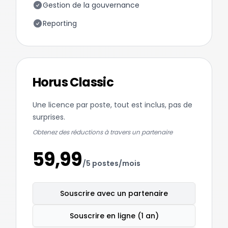
Gestion de la gouvernance
Reporting
Horus Classic
Une licence par poste, tout est inclus, pas de
surprises.
Obtenez des réductions à travers un partenaire
59,99
/5 postes/mois
Souscrire avec un partenaire
Souscrire en ligne (1 an)