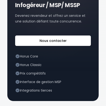
Infogéreur / MSP/ MSSP
Devenez revendeur et offrez un service et
une solution défiant toute concurrence.
Nous contacter
Horus Core
Horus Classic
Prix compétitifs
Interface de gestion MSP
Integrations tierces