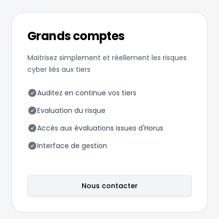
Grands comptes
Maitrisez simplement et réellement les risques
cyber liés aux tiers
Auditez en continue vos tiers
Evaluation du risque
Accès aux évaluations issues d'Horus
Interface de gestion
Nous contacter