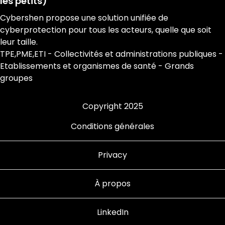
les petits)
Cybershen propose une solution unifiée de
cyberprotection pour tous les acteurs, quelle que soit
leur taille.
TPE,PME,ETI - Collectivités et administrations publiques -
Etablissements et organismes de santé - Grands
groupes
Copyright 2025
Conditions générales
Privacy
À propos
LinkedIn